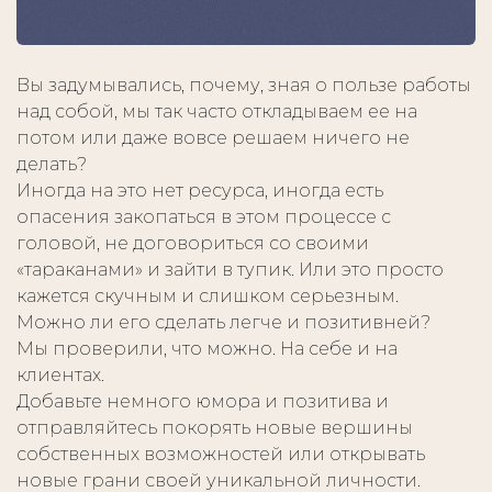
Вы задумывались, почему, зная о пользе работы
над собой, мы так часто откладываем ее на
потом или даже вовсе решаем ничего не
делать?
Иногда на это нет ресурса, иногда есть
опасения закопаться в этом процессе с
головой, не договориться со своими
«тараканами» и зайти в тупик. Или это просто
кажется скучным и слишком серьезным.
Можно ли его сделать легче и позитивней?
Мы проверили, что можно. На себе и на
клиентах.
Добавьте немного юмора и позитива и
отправляйтесь покорять новые вершины
собственных возможностей или открывать
новые грани своей уникальной личности.