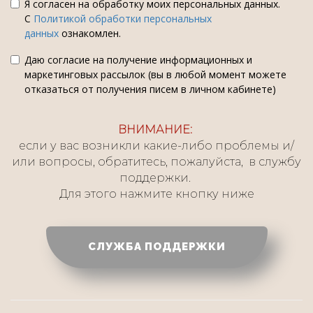
Я согласен на обработку моих персональных данных.
С
Политикой обработки персональных
данных
ознакомлен.
Даю согласие на получение информационных и
маркетинговых рассылок (вы в любой момент можете
отказаться от получения писем в личном кабинете)
ВНИМАНИЕ:
если у вас возникли какие-либо проблемы и/
или вопросы, обратитесь, пожалуйста, в службу
поддержки.
Для этого нажмите кнопку ниже
СЛУЖБА ПОДДЕРЖКИ