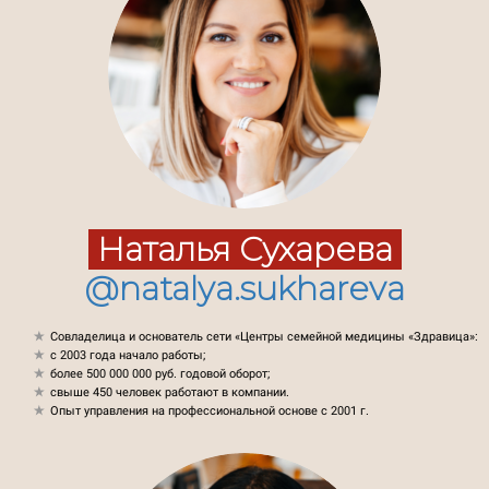
Наталья Сухарева
@natalya.sukhareva
Совладелица и основатель сети «Центры семейной медицины «Здравица»:
с 2003 года начало работы;
более 500 000 000 руб. годовой оборот;
свыше 450 человек работают в компании.
Опыт управления на профессиональной основе с 2001 г.