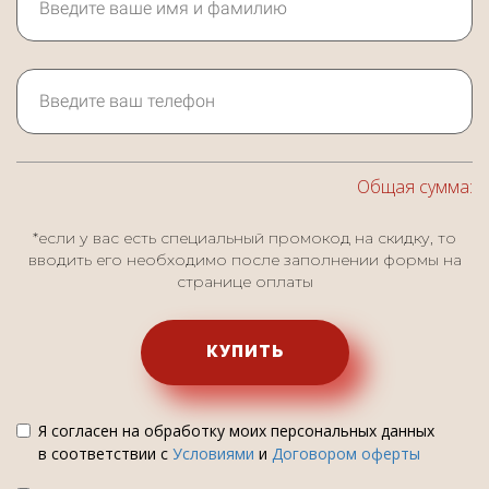
Общая сумма:
*если у вас есть специальный промокод на скидку, то
вводить его необходимо после заполнении формы на
странице оплаты
КУПИТЬ
Я согласен на обработку моих персональных данных
в соответствии с
Условиями
и
Договором оферты