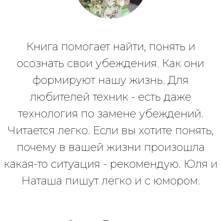
Книга помогает найти, понять и
осознать свои убеждения. Как они
формируют нашу жизнь. Для
любителей техник - есть даже
технология по замене убеждений.
Читается легко. Если вы хотите понять,
почему в вашей жизни произошла
какая-то ситуация - рекомендую. Юля и
Наташа пишут легко и с юмором.