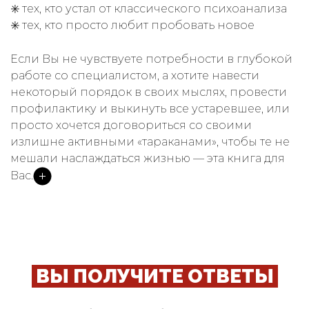
✳️ тех, кто устал от классического психоанализа
✳️ тех, кто просто любит пробовать новое
Если Вы не чувствуете потребности в глубокой
работе со специалистом, а хотите навести
некоторый порядок в своих мыслях, провести
профилактику и выкинуть все устаревшее, или
просто хочется договориться со своими
излишне активными «тараканами», чтобы те не
мешали наслаждаться жизнью — эта книга для
Вас.
ВЫ ПОЛУЧИТЕ ОТВЕТЫ