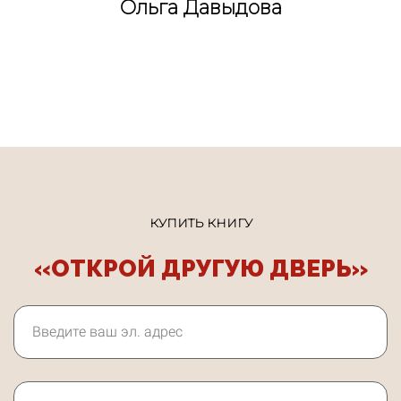
Ольга Давыдова
Ссылка на это место страницы:
#buy
КУПИТЬ КНИГУ
«ОТКРОЙ ДРУГУЮ ДВЕРЬ»