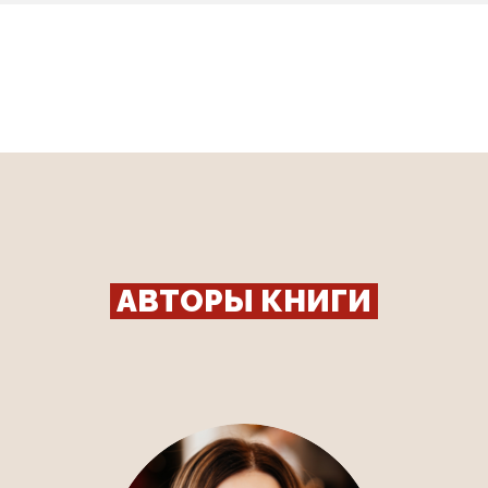
Ссылка на это место страницы:
#expert
АВТОРЫ КНИГИ