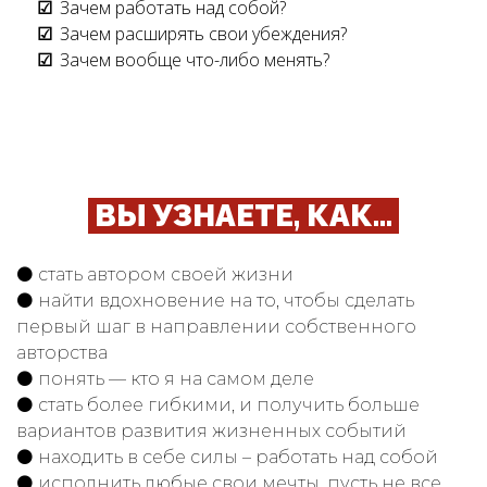
Зачем работать над собой?
Зачем расширять свои убеждения?
Зачем вообще что-либо менять?
ВЫ УЗНАЕТЕ, КАК...
⚫ стать автором своей жизни
⚫ найти вдохновение на то, чтобы сделать
первый шаг в направлении собственного
авторства
⚫ понять — кто я на самом деле
⚫ стать более гибкими, и получить больше
вариантов развития жизненных событий
⚫ находить в себе силы – работать над собой
⚫ исполнить любые свои мечты, пусть не все