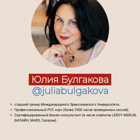
Юлия Булгакова
@juliabulgakova
старший тренер Международного Эриксоновского Университета.
Профессиональный РСС коуч (более 2500 часов проведенных сессий).
Сертифицированный бизнес-консультант (в числе клиентов LEROY MERLIN,
БИЛАЙН, MARS, Газпром).