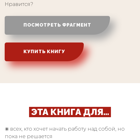
Нравится?
ПОСМОТРЕТЬ ФРАГМЕНТ
КУПИТЬ КНИГУ
Ссылка на это место страницы:
#about
ЭТА КНИГА ДЛЯ...
✳️ всех, кто хочет начать работу над собой, но
пока не решается