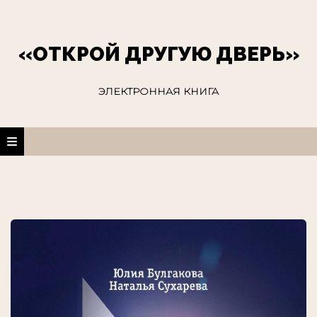
«ОТКРОЙ ДРУГУЮ ДВЕРЬ»
ЭЛЕКТРОННАЯ КНИГА